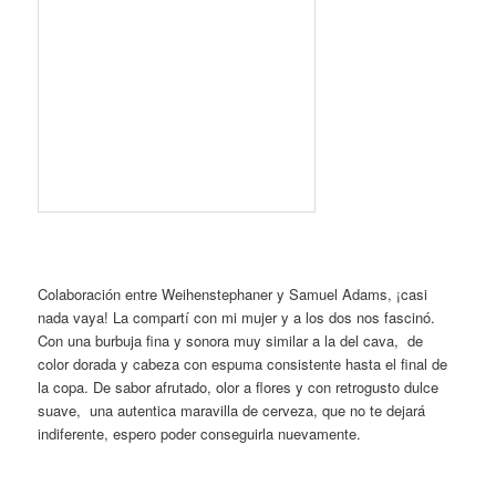
Colaboración entre Weihenstephaner y Samuel Adams, ¡casi
nada vaya! La compartí con mi mujer y a los dos nos fascinó.
Con una burbuja fina y sonora muy similar a la del cava, de
color dorada y cabeza con espuma consistente hasta el final de
la copa. De sabor afrutado, olor a flores y con retrogusto dulce
suave, una autentica maravilla de cerveza, que no te dejará
indiferente, espero poder conseguirla nuevamente.