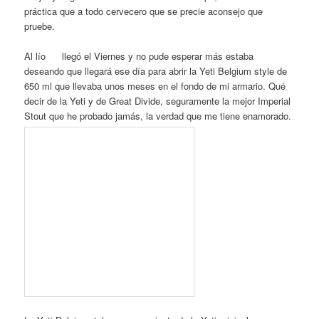
práctica que a todo cervecero que se precie aconsejo que
pruebe.
Al lío
llegó el Viernes y no pude esperar más estaba
deseando que llegará ese día para abrir la Yeti Belgium style de
650 ml que llevaba unos meses en el fondo de mi armario. Qué
decir de la Yeti y de Great Divide, seguramente la mejor Imperial
Stout que he probado jamás, la verdad que me tiene enamorado.