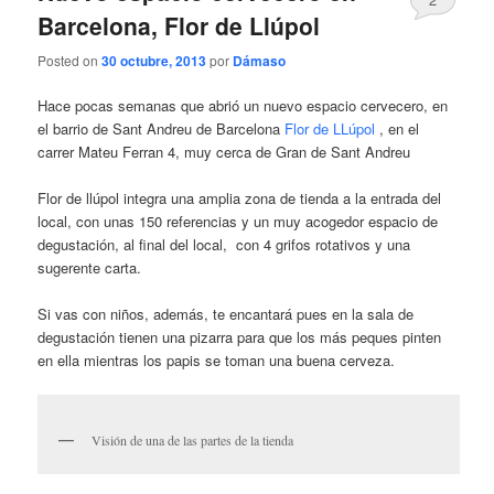
Barcelona, Flor de Llúpol
Posted on
30 octubre, 2013
por
Dámaso
Hace pocas semanas que abrió un nuevo espacio cervecero, en
el barrio de Sant Andreu de Barcelona
Flor de LLúpol
, en el
carrer Mateu Ferran 4, muy cerca de Gran de Sant Andreu
Flor de llúpol integra una amplia zona de tienda a la entrada del
local, con unas 150 referencias y un muy acogedor espacio de
degustación, al final del local, con 4 grifos rotativos y una
sugerente carta.
Si vas con niños, además, te encantará pues en la sala de
degustación tienen una pizarra para que los más peques pinten
en ella mientras los papis se toman una buena cerveza.
Visión de una de las partes de la tienda