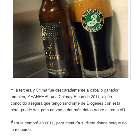
Y la tercera y última fue descaradamente a caballo ganador
también, YEAHHHH!! una Chimay Bleue de 2011, algún
conocido asegura que tengo síndrome de Diógenes con esta
birra, puede ser, pero no voy a dar más datos sobre el tema xD
Ésta la compré en 2011, pero mentiría si dijera donde porque no
lo recuerdo.