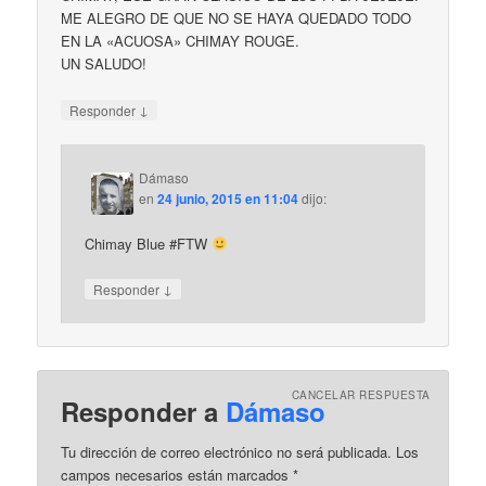
ME ALEGRO DE QUE NO SE HAYA QUEDADO TODO
EN LA «ACUOSA» CHIMAY ROUGE.
UN SALUDO!
↓
Responder
Dámaso
en
24 junio, 2015 en 11:04
dijo:
Chimay Blue #FTW
↓
Responder
CANCELAR RESPUESTA
Responder a
Dámaso
Tu dirección de correo electrónico no será publicada.
Los
campos necesarios están marcados
*