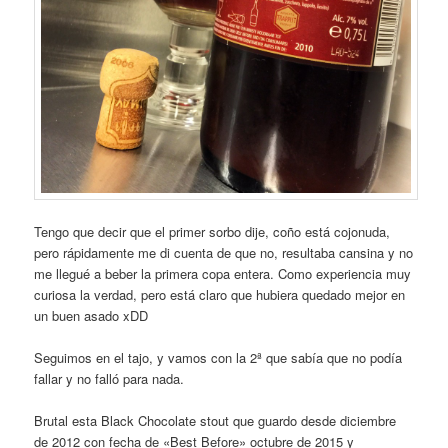
Tengo que decir que el primer sorbo dije, coño está cojonuda,
pero rápidamente me di cuenta de que no, resultaba cansina y no
me llegué a beber la primera copa entera. Como experiencia muy
curiosa la verdad, pero está claro que hubiera quedado mejor en
un buen asado xDD
Seguimos en el tajo, y vamos con la 2ª que sabía que no podía
fallar y no falló para nada.
Brutal esta Black Chocolate stout que guardo desde diciembre
de 2012 con fecha de «Best Before» octubre de 2015 y